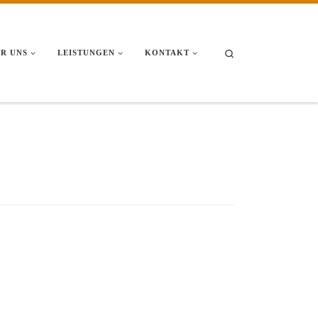
Search
R UNS
LEISTUNGEN
KONTAKT